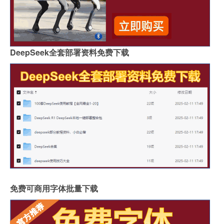
DeepSeek全套部署资料免费下载
免费可商用字体批量下载