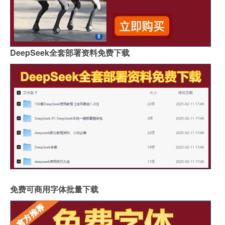
DeepSeek全套部署资料免费下载
免费可商用字体批量下载