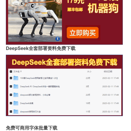
DeepSeek全套部署资料免费下载
免费可商用字体批量下载