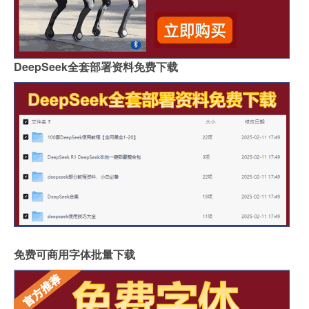
DeepSeek全套部署资料免费下载
免费可商用字体批量下载