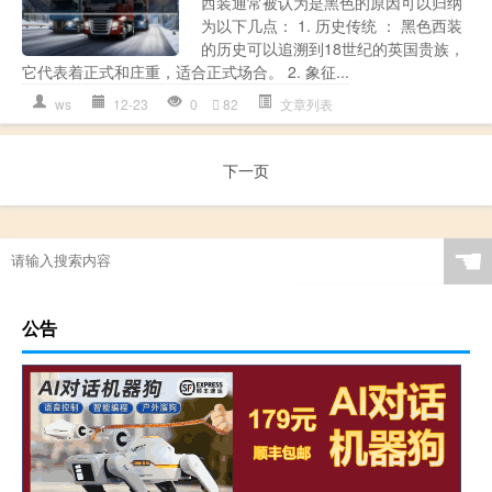
西装通常被认为是黑色的原因可以归纳
为以下几点： 1. 历史传统 ： 黑色西装
的历史可以追溯到18世纪的英国贵族，
它代表着正式和庄重，适合正式场合。 2. 象征...
ws
12-23
0
82
文章列表
下一页
☚
公告