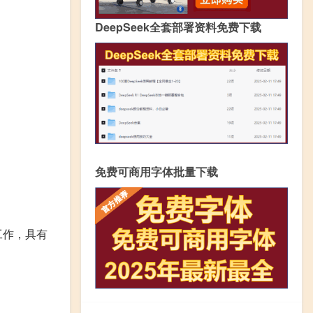
DeepSeek全套部署资料免费下载
免费可商用字体批量下载
工作，具有