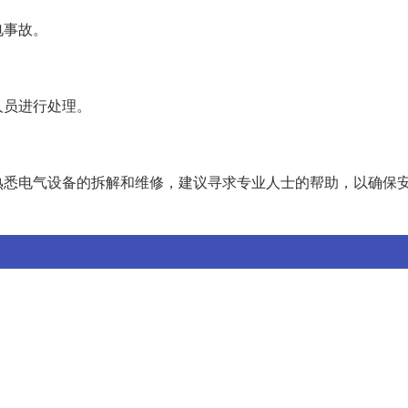
电事故。
人员进行处理。
熟悉电气设备的拆解和维修，建议寻求专业人士的帮助，以确保