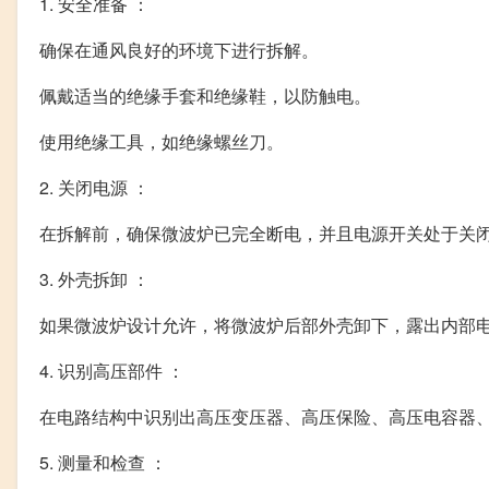
1. 安全准备 ：
确保在通风良好的环境下进行拆解。
佩戴适当的绝缘手套和绝缘鞋，以防触电。
使用绝缘工具，如绝缘螺丝刀。
2. 关闭电源 ：
在拆解前，确保微波炉已完全断电，并且电源开关处于关
3. 外壳拆卸 ：
如果微波炉设计允许，将微波炉后部外壳卸下，露出内部
4. 识别高压部件 ：
在电路结构中识别出高压变压器、高压保险、高压电容器
5. 测量和检查 ：