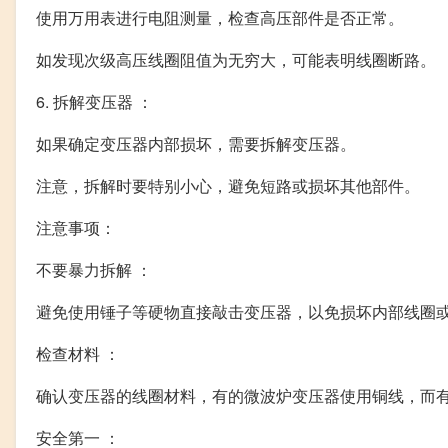
使用万用表进行电阻测量，检查高压部件是否正常。
如发现次级高压线圈阻值为无穷大，可能表明线圈断路。
6. 拆解变压器 ：
如果确定变压器内部损坏，需要拆解变压器。
注意，拆解时要特别小心，避免短路或损坏其他部件。
注意事项：
不要暴力拆解 ：
避免使用锤子等硬物直接敲击变压器，以免损坏内部线圈
检查材料 ：
确认变压器的线圈材料，有的微波炉变压器使用铜线，而
安全第一 ：