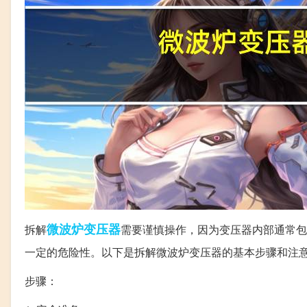
微波炉
变压器
拆解
需要谨慎操作，因为变压器内部通常包
一定的危险性。以下是拆解微波炉变压器的基本步骤和注
步骤：