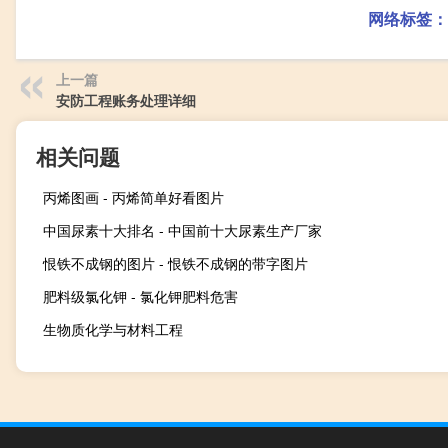
网络标签：
上一篇
安防工程账务处理详细
相关问题
丙烯图画 - 丙烯简单好看图片
中国尿素十大排名 - 中国前十大尿素生产厂家
恨铁不成钢的图片 - 恨铁不成钢的带字图片
肥料级氯化钾 - 氯化钾肥料危害
生物质化学与材料工程