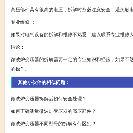
高压部件具有很高的电压，拆解时务必注意安全，避免触
专业维修 ：
如果对电气设备的拆解和维修不熟悉，建议联系专业维修
结论：
微波炉变压器的拆解需要一定的专业知识和经验，如果不
的操作。
其他小伙伴的相似问题：
微波炉变压器拆解后如何安全处理？
如何正确测量微波炉变压器的高压部件？
微波炉变压器不同型号的拆解有何区别？