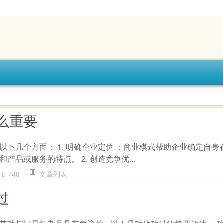
么重要
以下几个方面： 1. 明确企业定位 ：商业模式帮助企业确定自身
品或服务的特点。 2. 创造竞争优...
748
文章列表
过