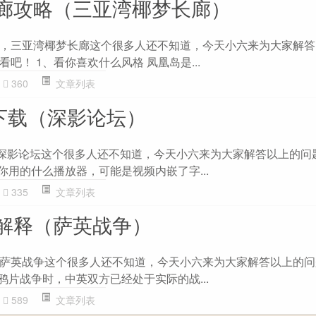
廊攻略（三亚湾椰梦长廊）
，三亚湾椰梦长廊这个很多人还不知道，今天小六来为大家解答
吧！ 1、看你喜欢什么风格 凤凰岛是...
360
文章列表
p下载（深影论坛）
，深影论坛这个很多人还不知道，今天小六来为大家解答以上的问
你用的什么播放器，可能是视频内嵌了字...
335
文章列表
解释（萨英战争）
萨英战争这个很多人还不知道，今天小六来为大家解答以上的问
鸦片战争时，中英双方已经处于实际的战...
589
文章列表