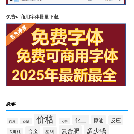
免费可商用字体批量下载
标签
价格
化工
原油
反应
丙烯
化学
乙酸
多少钱
复合肥
合金
塑料
发电机