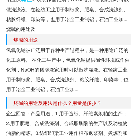
做洗涤液。在轻纺工业用于制纸浆、肥皂、合成洗涤剂、
粘胶纤维、印染等，也用于冶金工业制铝，石油工业加...
烧碱的用途及
烧碱的用途
氢氧化钠被广泛用于各种生产过程中，是一种用途广泛的
化工原料。 在化工生产中，氢氧化钠提供碱性环境或作催
化剂，NaOH的稀溶液家用时可以做洗涤液。在轻纺工业
用于制纸浆、肥皂、合成洗涤剂、粘胶纤维、印染等，也
用于冶金工业制铝，石油工业加...
烧碱的用途及用法是什么？用量是多少？
企业回答：产品用途，1.用于造纸、纤维素浆粕的生产；
2.用于肥皂、合成洗涤剂、合成脂肪酸的生产以及动植物
油脂的精炼。3.纺织印染工业用作棉布退浆剂、煮炼剂和