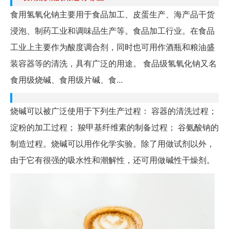
食用氢氧化钠主要用于食品加工、皮蛋生产、海产品干货
浸泡、制药工业和调味品生产等。食品加工行业。在食品
工业上主要作为酸度调合剂，同时也可用作酒瓶和粮油盛
装容器等的清洗，具有广泛的用途。 食品级氢氧化钠又名
食用级烧碱、食用级片碱、食...
烧碱可以被广泛使用于下列生产过程： 容器的清洗过程；
淀粉的加工过程； 羧甲基纤维素的制备过程； 谷氨酸钠的
制造过程。烧碱可以用作化学实验。除了用做试剂以外，
由于它有很强的吸水性和潮解性，还可用做碱性干燥剂。