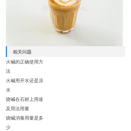
相关问题
火碱的正确使用方
法
火碱用开水还是凉
水
烧碱在石材上用途
及用法用量
烧碱消毒用量是多
少