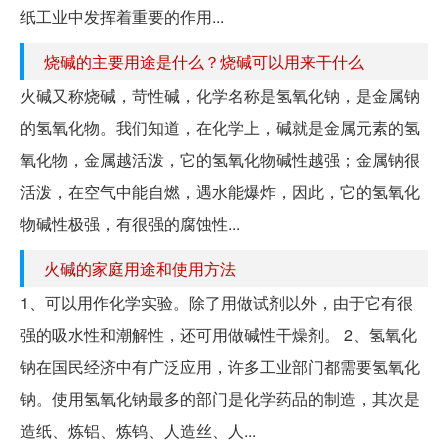
纸工业中发挥着重要的作用...
烧碱的主要用途是什么？烧碱可以用来干什么
火碱又称烧碱，苛性碱，化学名称是氢氧化钠，是金属钠
的氢氧化物。我们知道，在化学上，碱就是金属元素的氢
氧化物，金属越活泼，它的氢氧化物碱性越强；金属钠很
活泼，在空气中能自燃，遇水能爆炸，因此，它的氢氧化
物碱性极强，有很强的腐蚀性...
火碱的家庭用途和使用方法
1、可以用作化学实验。除了用做试剂以外，由于它有很
强的吸水性和潮解性，还可用做碱性干燥剂。 2、氢氧化
钠在国民经济中有广泛应用，许多工业部门都需要氢氧化
钠。使用氢氧化钠最多的部门是化学药品的制造，其次是
造纸、炼铝、炼钨、人造丝、人...