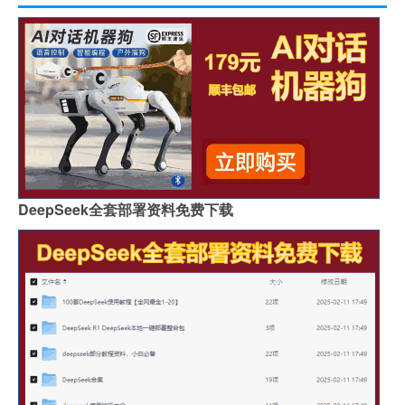
DeepSeek全套部署资料免费下载