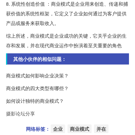
8. 系统性创造价值 ：商业模式是企业用来创造、传递和捕
获价值的系统性框架，它定义了企业如何通过为客户提供
产品或服务来获取收入。
综上所述，商业模式是企业成功的关键，它关乎企业的生
存和发展，并在现代商业运作中扮演着至关重要的角色
其他小伙伴的相似问题：
商业模式如何影响企业决策？
商业模式的四大类型有哪些？
如何设计独特的商业模式？
摄影论坛分享
网络标签：
企业
商业模式
并在