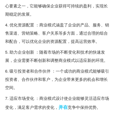
心要素之一，它能够确保企业获得可持续的盈利，实现长
期稳定的发展。
4. 优化资源配置 ：商业模式涵盖了企业的产品、服务、销
售渠道、营销策略、客户关系等多方面，通过合理的组合
和配合，可以优化企业的资源配置，提高运营效率。
5. 助力企业创新 ：随着市场的不断变化和技术的快速发
展，企业需要不断创新和调整商业模式以适应新的环境。
6. 吸引投资者和合作伙伴 ：一个成功的商业模式能够吸引
投资者、合作伙伴和客户，为企业带来更多的机会和增长
空间。
7. 适应市场变化 ：商业模式设计使企业能够灵活适应市场
并在
变化，满足客户需求的变化，
竞争中保持优势。