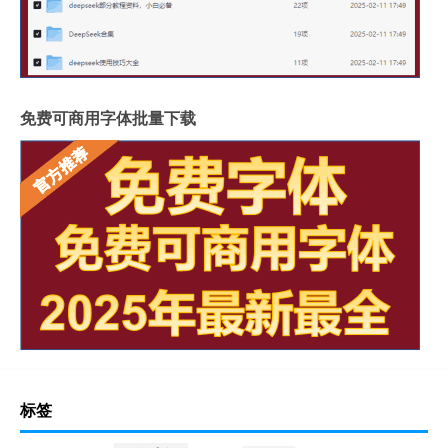
免费可商用字体批量下载
标签