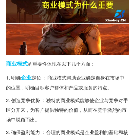
商业模式
的重要性体现在以下几个方面：
企业
1. 明确
定位 ：商业模式帮助企业确定自身在市场中
的位置，明确目标客户群体和产品或服务的特点。
2. 创造竞争优势 ：独特的商业模式能够使企业与竞争对手
区分开来，为客户提供独特的价值，从而在竞争激烈的市
场中脱颖而出。
3. 确保盈利能力 ：合理的商业模式是企业盈利的基础和核