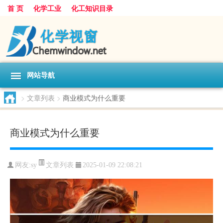
首 页
化学工业
化工知识目录
网站导航
>
文章列表
>
商业模式为什么重要
商业模式为什么重要
文章列表
网友:
sy
2025-01-09 22:08:21