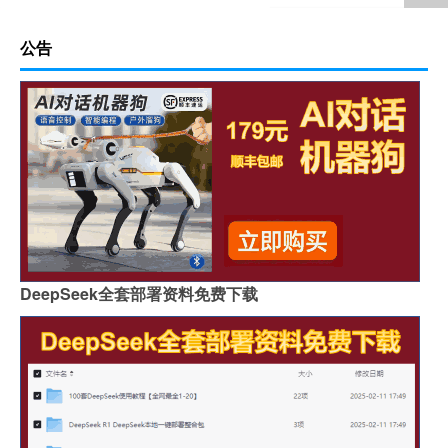
公告
DeepSeek全套部署资料免费下载