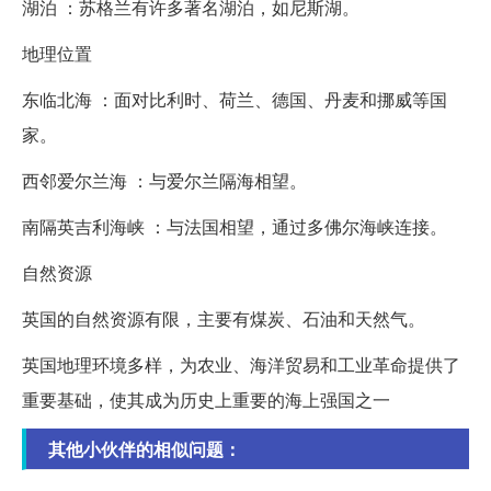
湖泊 ：苏格兰有许多著名湖泊，如尼斯湖。
地理位置
东临北海 ：面对比利时、荷兰、德国、丹麦和挪威等国
家。
西邻爱尔兰海 ：与爱尔兰隔海相望。
南隔英吉利海峡 ：与法国相望，通过多佛尔海峡连接。
自然资源
英国的自然资源有限，主要有煤炭、石油和天然气。
英国地理环境多样，为农业、海洋贸易和工业革命提供了
重要基础，使其成为历史上重要的海上强国之一
其他小伙伴的相似问题：