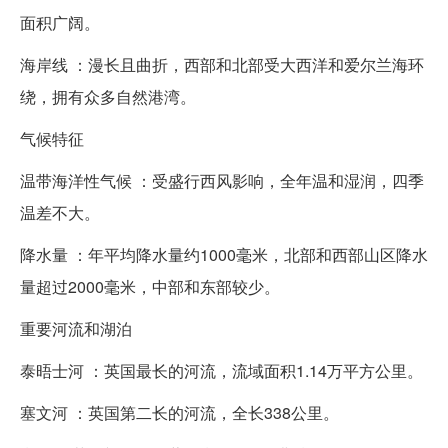
面积广阔。
海岸线 ：漫长且曲折，西部和北部受大西洋和爱尔兰海环
绕，拥有众多自然港湾。
气候特征
温带海洋性气候 ：受盛行西风影响，全年温和湿润，四季
温差不大。
降水量 ：年平均降水量约1000毫米，北部和西部山区降水
量超过2000毫米，中部和东部较少。
重要河流和湖泊
泰晤士河 ：英国最长的河流，流域面积1.14万平方公里。
塞文河 ：英国第二长的河流，全长338公里。