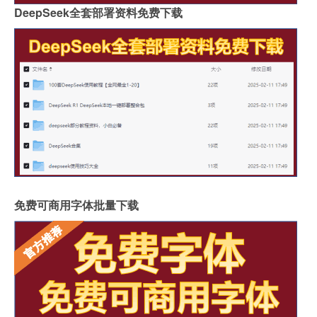
DeepSeek全套部署资料免费下载
免费可商用字体批量下载