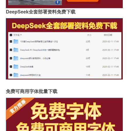
DeepSeek全套部署资料免费下载
免费可商用字体批量下载