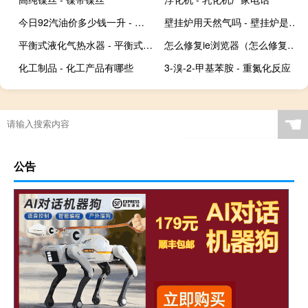
今日92汽油价多少钱一升 - 四川汽油油价今日价格
壁挂炉用天然气吗 - 壁挂炉是用电还是用天然气
平衡式液化气热水器 - 平衡式燃气热水器啊
怎么修复ie浏览器（怎么修复ie）
化工制品 - 化工产品有哪些
3-溴-2-甲基苯胺 - 重氮化反应
☚
公告