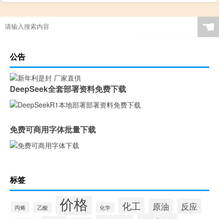
☚
公告
DeepSeek全套部署资料免费下载
免费可商用字体批量下载
标签
价格
化工
原油
反应
丙烯
化学
乙酸