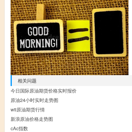
相关问题
今日国际原油期货价格实时报价
原油24小时实时走势图
wti原油期货行情
新浪原油价格走势图
cAc指数