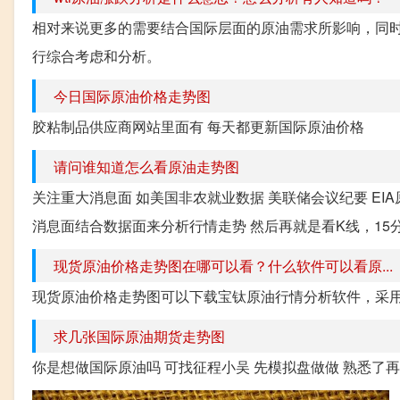
相对来说更多的需要结合国际层面的原油需求所影响，同
行综合考虑和分析。
今日国际原油价格走势图
胶粘制品供应商网站里面有 每天都更新国际原油价格
请问谁知道怎么看原油走势图
关注重大消息面 如美国非农就业数据 美联储会议纪要 EIA
消息面结合数据面来分析行情走势 然后再就是看K线，15分
现货原油价格走势图在哪可以看？什么软件可以看原...
现货原油价格走势图可以下载宝钛原油行情分析软件，采
求几张国际原油期货走势图
你是想做国际原油吗 可找征程小吴 先模拟盘做做 熟悉了