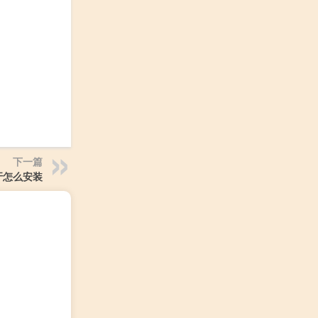
下一篇
牙怎么安装