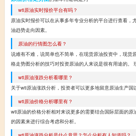
wti原油实时报价平台有吗？
原油实时报价可以在从事多年专业分析的平台进行查看，
油趋势走向因素。
原油的行情图怎么看？
说难有不难，说简单也不简单，在现货原油投资中，现货
格走势图分析的技巧对投资原油的人来说是很有用途的。 现
wti原油涨跌分析看哪里？
关于wti原油涨跌分析，投资者可以更多地留意原油生产
wti原油价格分析哪里有？
wti原油的价格分析相对来说更多的需要结合国际层面的
的因素来进行综合考虑和分析。
wti原油涨跌分析是什么意思？怎么分析有人知道吗？