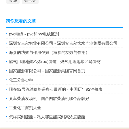
铝合金
猜你想看的文章
pvc电缆 - pvc和rvv电线区别
深圳安吉尔实业有限公司 - 深圳安吉尔饮水产业集团有限公司
海参的功效与作用孕妇（海参的功效与作用）
燃气用埋地聚乙烯(pe)管道 - 燃气用埋地聚乙烯管材
国家能源有限公司 - 国家能源集团官网首页
化工分多少种
现在92号汽油价格是多少最新的 - 中国历年92油价表
叉车柴油发动机 - 国产四缸柴油机哪个品牌好
工业化工溶剂大全
怎样买到硫酸 - 私人哪里能买到高浓度硫酸