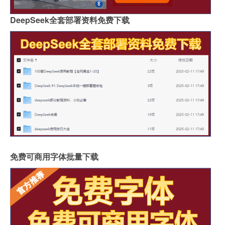
DeepSeek全套部署资料免费下载
免费可商用字体批量下载