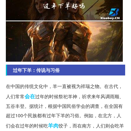
过年下羊：传说与习俗
在中国的传统文化中，羊一直被视为祥瑞之物。在古代，
会在
人们常常
过年的时候祭祀羊神，祈求来年风调雨顺、
五谷丰登。据统计，根据中国民俗学会的调查，在全国有
超过100个民族都有过年下羊的习俗。例如，在北方，人
羊肉
们会在过年的时候吃
饺子，而在南方，人们则会吃羊