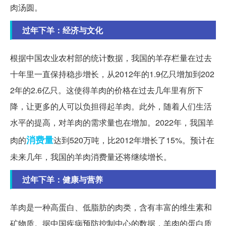
肉汤圆。
过年下羊：经济与文化
根据中国农业农村部的统计数据，我国的羊存栏量在过去
十年里一直保持稳步增长，从2012年的1.9亿只增加到202
2年的2.6亿只。这使得羊肉的价格在过去几年里有所下
降，让更多的人可以负担得起羊肉。此外，随着人们生活
水平的提高，对羊肉的需求量也在增加。2022年，我国羊
消费量
肉的
达到520万吨，比2012年增长了15%。预计在
未来几年，我国的羊肉消费量还将继续增长。
过年下羊：健康与营养
羊肉是一种高蛋白、低脂肪的肉类，含有丰富的维生素和
矿物质。据中国疾病预防控制中心的数据，羊肉的蛋白质