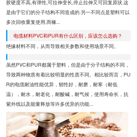
胶硬度不高,有弹性,可拉伸变长,停止拉伸又可回复原状.这
是由于它们的分子结构不同造成的.另一不同点是塑料可以
多次回收重复使用,而橡...
电缆材料PVC和PUR有什么区别，应该怎么选购？
绝缘材料不同，从而导致相关参数和使用场景不同。
虽然PVC和PUR都属于塑料，但是由于分子结构的不同，
导致两种物质有着比较明显的性质不同。相比较而言，PU
R的电缆耐油性能优异，韧性好，耐磨，耐寒（耐低
温），耐水，耐老化，耐酸碱，耐气候，使用寿命长，抗
紫外线以及能量释放等许多优异的功能...