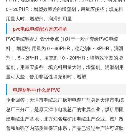
0～20PHR：增塑效率差的增塑剂，用量应多些；填充料
用量大时，增塑剂、润滑剂用量
pvc电线电缆配方是怎样的
PVC电缆料配方 设计要点 (1)对于一般护套级PVC电缆
料， 增塑剂 用量为 0～60PHR，稳定剂6～8PHR，润滑
剂1．5～2PHR， 填充剂 10～20PHR：增塑效率差的增
塑剂，用量应多些；填充料用量大时，增塑剂、润滑剂用
量可大些；使用非活性填充剂时，增塑...
电缆材料中什么是PVC
企业回答：天津市电缆总厂橡塑电缆厂前身是天津市电缆
总厂三分厂，是原天津市电缆总厂的隶属企业，煤矿用阻
燃电缆生产基地，北方知名煤矿用电缆生产企业。该厂改
善和加强了内部质量保证体系，产品已通过生产许可证验