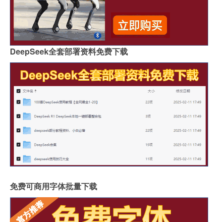
DeepSeek全套部署资料免费下载
免费可商用字体批量下载