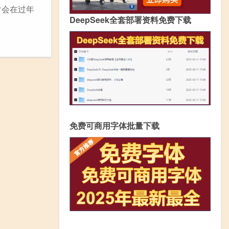
常会在过年
DeepSeek全套部署资料免费下载
免费可商用字体批量下载