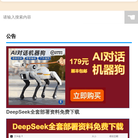
☚
公告
DeepSeek全套部署资料免费下载