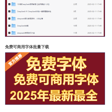
免费可商用字体批量下载