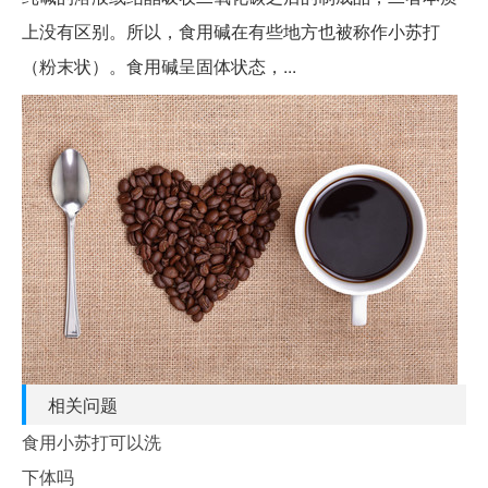
上没有区别。所以，食用碱在有些地方也被称作小苏打
（粉末状）。食用碱呈固体状态，...
相关问题
食用小苏打可以洗
下体吗