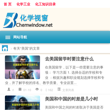
首 页
化学工业
化工知识目录
网站导航
>
有关“美国”的文章
去美国留学时要注意什么
在美国留学，以下是一些需要注意的事
项： 学习方面 1. 选择合适的学校和专
业 ：根据兴趣和职业规划选择学校和专
业，并了解学校的排名、教学质量、专业设置...
rl
01-10
0
162
文章列表
美国和中国的时差是几小时
美国和中国之间的时差取决于美国是否