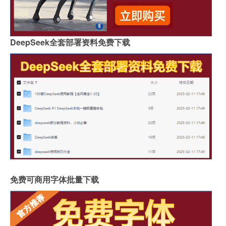
DeepSeek全套部署资料免费下载
免费可商用字体批量下载