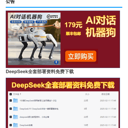
公告
DeepSeek全套部署资料免费下载