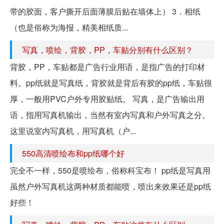
带的胶面，客户撕开后面薄膜后贴在墙体上） 3．相纸
（也是俗称为海报，精美相纸质...
写真，喷绘，背胶，PP，车贴分别有什么区别？
背胶，PP，车贴都是广告行业用语，是指广告的打印材
料。pp纸就是写真纸，背胶就是背后有胶的pp纸，车贴很
厚，一般用PVC户外专用胶贴纸。 写真，是广告输出用
语，指用写真机输出，当然有室内写真和户外写真之分。
这里说室内写真机，用写真机（户...
550高清喷绘布和pp纸哪个好
完全不一样，550是喷绘布，俗称科宝布！ pp纸是写真用
虽然户外写真机这两种材质都能喷，喷出来效果还是pp纸
好些！