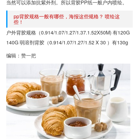
当然可以添加抗紫外剂。所以背胶PP纸一般户内喷绘。
pp背胶规格一般有哪些，海报这些规格？ 喷绘这
些！
户外背胶规格（0.914/1.07/1.27/1.37.1.52X50M) 有120G
140G 弱溶剂背胶（0.914/1.07/1.27/1.52 X 30 ）有130g
编辑：
赞一把