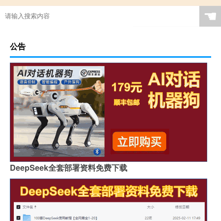
☚
公告
DeepSeek全套部署资料免费下载