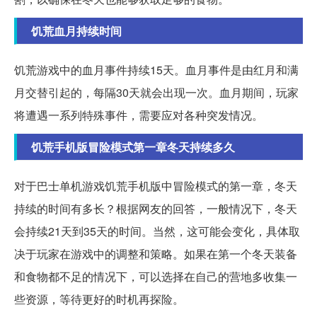
饥荒血月持续时间
饥荒游戏中的血月事件持续15天。血月事件是由红月和满
月交替引起的，每隔30天就会出现一次。血月期间，玩家
将遭遇一系列特殊事件，需要应对各种突发情况。
饥荒手机版冒险模式第一章冬天持续多久
对于巴士单机游戏饥荒手机版中冒险模式的第一章，冬天
持续的时间有多长？根据网友的回答，一般情况下，冬天
会持续21天到35天的时间。当然，这可能会变化，具体取
决于玩家在游戏中的调整和策略。如果在第一个冬天装备
和食物都不足的情况下，可以选择在自己的营地多收集一
些资源，等待更好的时机再探险。