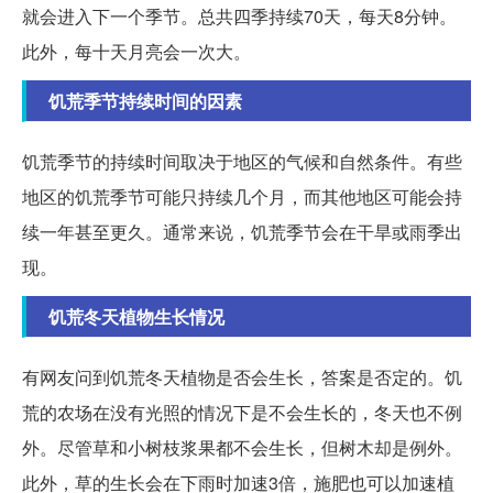
就会进入下一个季节。总共四季持续70天，每天8分钟。
此外，每十天月亮会一次大。
饥荒季节持续时间的因素
饥荒季节的持续时间取决于地区的气候和自然条件。有些
地区的饥荒季节可能只持续几个月，而其他地区可能会持
续一年甚至更久。通常来说，饥荒季节会在干旱或雨季出
现。
饥荒冬天植物生长情况
有网友问到饥荒冬天植物是否会生长，答案是否定的。饥
荒的农场在没有光照的情况下是不会生长的，冬天也不例
外。尽管草和小树枝浆果都不会生长，但树木却是例外。
此外，草的生长会在下雨时加速3倍，施肥也可以加速植