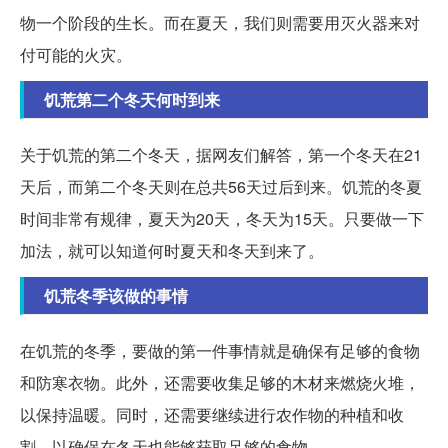
物一个阶段的生长。而在夏天，我们则需要用灭火器来对
付可能的火灾。
饥荒第二个冬天何时到来
关于饥荒的第二个冬天，据网友们解答，第一个冬天在21
天后，而第二个冬天则在总共56天过后到来。饥荒的冬夏
时间非常有规律，夏天为20天，冬天为15天。只要做一下
加法，就可以知道何时夏天和冬天到来了。
饥荒冬季该做的事情
在饥荒的冬季，要做的第一件事情就是确保有足够的食物
和防寒衣物。此外，还需要收集足够的木材来燃烧火堆，
以保持温暖。同时，还需要继续进行农作物的种植和收
割，以确保在冬天也能够获取足够的食物。