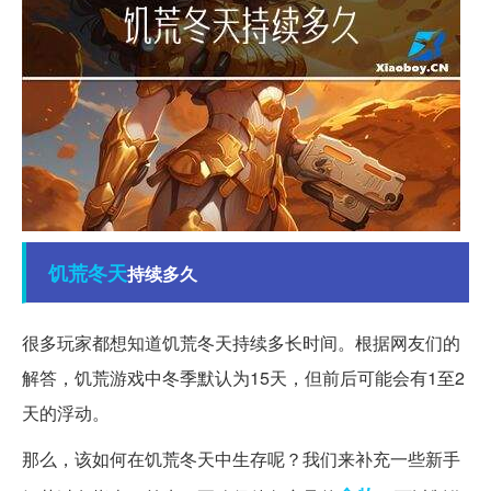
饥荒
冬天
持续多久
很多玩家都想知道饥荒冬天持续多长时间。根据网友们的
解答，饥荒游戏中冬季默认为15天，但前后可能会有1至2
天的浮动。
那么，该如何在饥荒冬天中生存呢？我们来补充一些新手