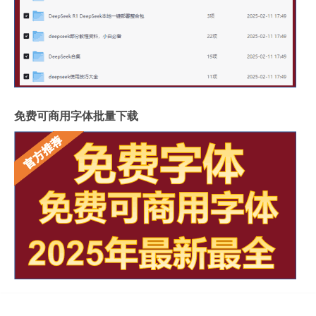
免费可商用字体批量下载