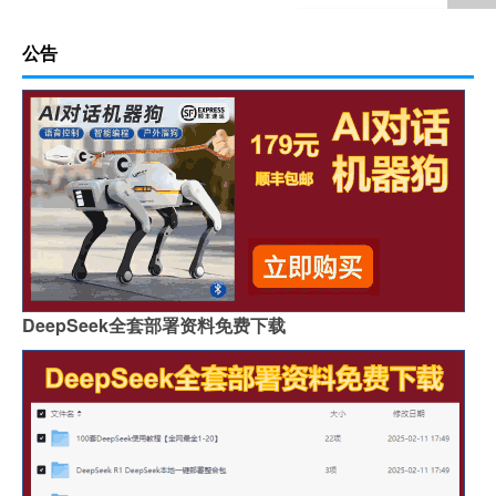
公告
DeepSeek全套部署资料免费下载