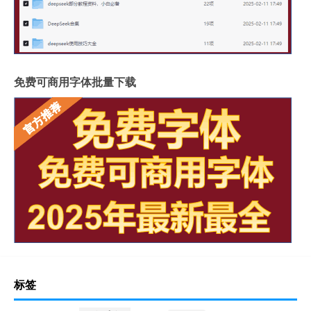
免费可商用字体批量下载
标签