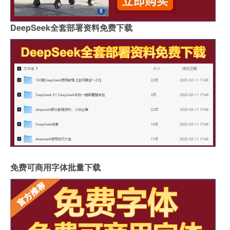
DeepSeek全套部署资料免费下载
免费可商用字体批量下载