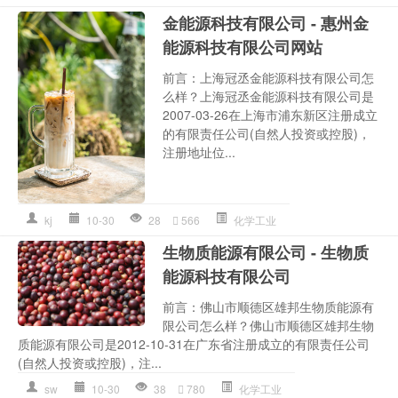
金能源科技有限公司 - 惠州金
能源科技有限公司网站
前言：上海冠丞金能源科技有限公司怎
么样？上海冠丞金能源科技有限公司是
2007-03-26在上海市浦东新区注册成立
的有限责任公司(自然人投资或控股)，
注册地址位...
kj
10-30
28
566
化学工业
生物质能源有限公司 - 生物质
能源科技有限公司
前言：佛山市顺德区雄邦生物质能源有
限公司怎么样？佛山市顺德区雄邦生物
质能源有限公司是2012-10-31在广东省注册成立的有限责任公司
(自然人投资或控股)，注...
sw
10-30
38
780
化学工业