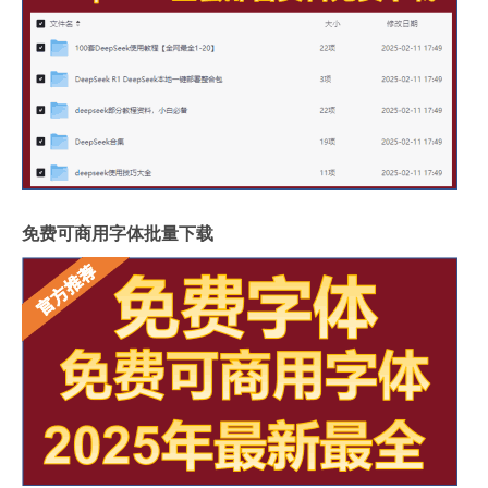
免费可商用字体批量下载