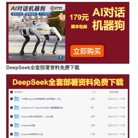
DeepSeek全套部署资料免费下载