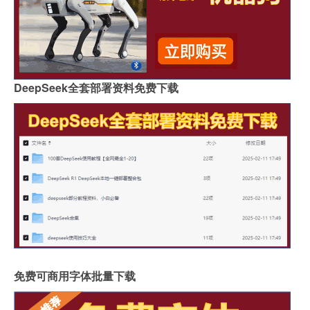
DeepSeek全套部署资料免费下载
免费可商用字体批量下载