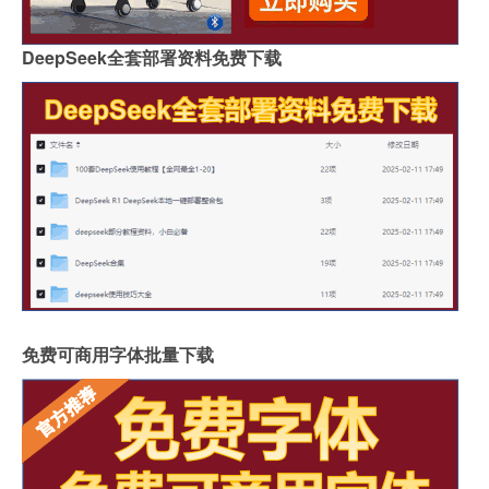
DeepSeek全套部署资料免费下载
免费可商用字体批量下载