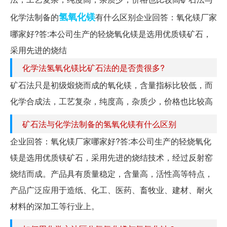
氢氧化镁
化学法制备的
有什么区别企业回答：氧化镁厂家
哪家好?答:本公司生产的轻烧氧化镁是选用优质镁矿石，
采用先进的烧结
化学法氢氧化镁比矿石法的是否贵很多?
矿石法只是初级煅烧而成的氧化镁，含量指标比较低，而
化学合成法，工艺复杂，纯度高，杂质少，价格也比较高
矿石法与化学法制备的氢氧化镁有什么区别
企业回答：氧化镁厂家哪家好?答:本公司生产的轻烧氧化
镁是选用优质镁矿石，采用先进的烧结技术，经过反射窑
烧结而成。产品具有质量稳定，含量高，活性高等特点，
产品广泛应用于造纸、化工、医药、畜牧业、建材、耐火
材料的深加工等行业上。