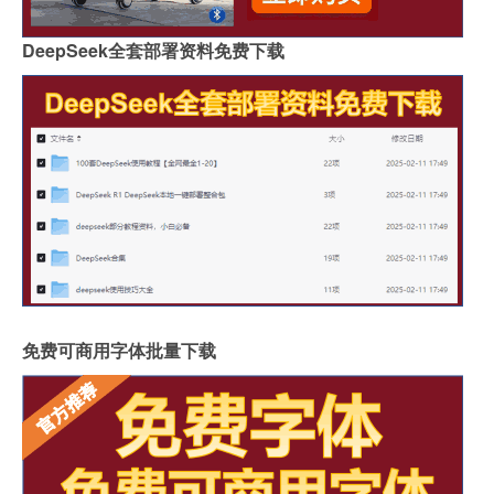
DeepSeek全套部署资料免费下载
免费可商用字体批量下载