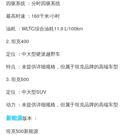
四驱系统 ：分时四驱系统
最高时速 ：160千米/小时
油耗 ：WLTC综合油耗11.9 L/100km
2. 坦克400
定位 ：中大型硬派越野车
特点 ：未提供详细规格，但属于坦克品牌的高端车型
3. 坦克500
定位 ：中大型SUV
动力 ：未提供详细规格，但属于坦克品牌的高端车型
新能源
版本 ：
坦克500新能源