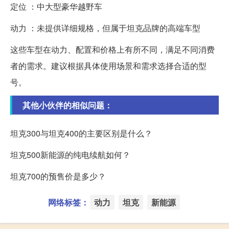
定位 ：中大型豪华越野车
动力 ：未提供详细规格，但属于坦克品牌的高端车型
这些车型在动力、配置和价格上有所不同，满足不同消费
者的需求。建议根据具体使用场景和需求选择合适的型
号。
其他小伙伴的相似问题：
坦克300与坦克400的主要区别是什么？
坦克500新能源的纯电续航如何？
坦克700的预售价是多少？
网络标签：
动力
坦克
新能源