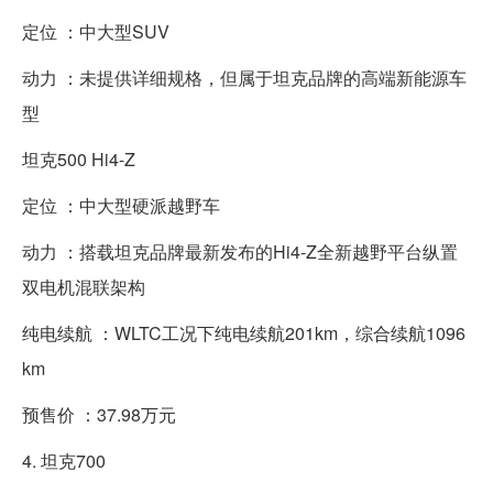
定位 ：中大型SUV
动力 ：未提供详细规格，但属于坦克品牌的高端新能源车
型
坦克500 Hi4-Z
定位 ：中大型硬派越野车
动力 ：搭载坦克品牌最新发布的Hi4-Z全新越野平台纵置
双电机混联架构
纯电续航 ：WLTC工况下纯电续航201km，综合续航1096
km
预售价 ：37.98万元
4. 坦克700