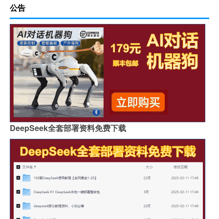
公告
DeepSeek全套部署资料免费下载