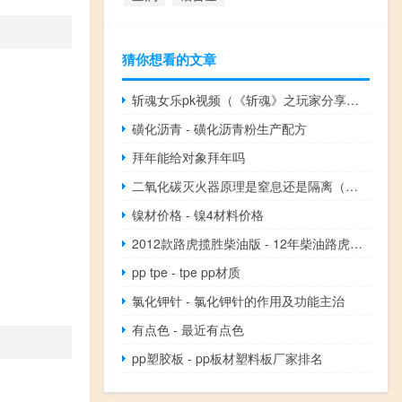
猜你想看的文章
斩魂女乐pk视频（《斩魂》之玩家分享女乐刷图加点方法视频）
磺化沥青 - 磺化沥青粉生产配方
拜年能给对象拜年吗
二氧化碳灭火器原理是窒息还是隔离（二氧化碳灭火器原理）
镍材价格 - 镍4材料价格
2012款路虎揽胜柴油版 - 12年柴油路虎揽胜能买吗
pp tpe - tpe pp材质
氯化钾针 - 氯化钾针的作用及功能主治
有点色 - 最近有点色
pp塑胶板 - pp板材塑料板厂家排名