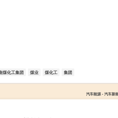
南煤化工集团
煤业
煤化工
集团
汽车能源 - 汽车新