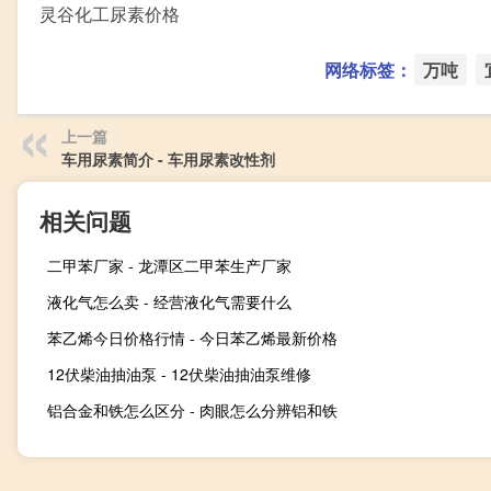
灵谷化工尿素价格
网络标签：
万吨
上一篇
车用尿素简介 - 车用尿素改性剂
相关问题
二甲苯厂家 - 龙潭区二甲苯生产厂家
液化气怎么卖 - 经营液化气需要什么
苯乙烯今日价格行情 - 今日苯乙烯最新价格
12伏柴油抽油泵 - 12伏柴油抽油泵维修
铝合金和铁怎么区分 - 肉眼怎么分辨铝和铁