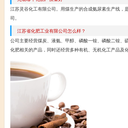
江苏灵谷化工有限公司。用煤生产的合成氨尿素生产线，
司。
江苏省化肥工业有限公司怎么样？
公司主要经营煤炭、液氨、甲醇、磷酸一铵、磷酸二铵、
化肥相关的产品，同时还经营多种有机、无机化工产品及化工