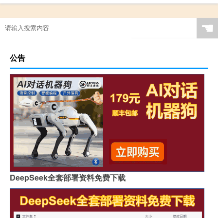
☚
公告
DeepSeek全套部署资料免费下载