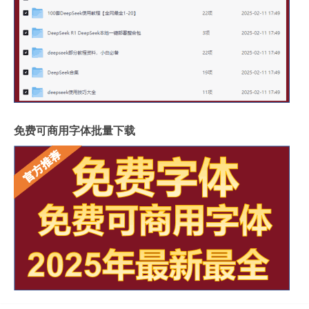
免费可商用字体批量下载