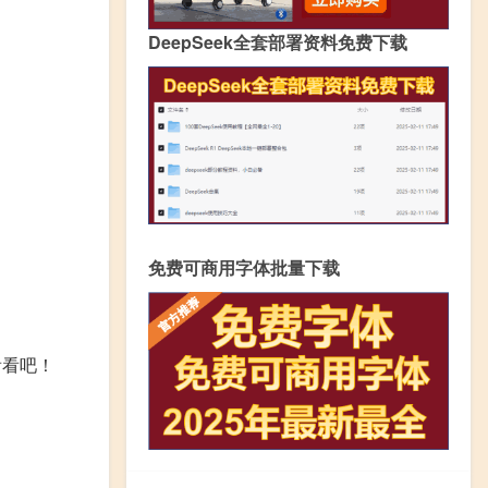
DeepSeek全套部署资料免费下载
免费可商用字体批量下载
看看吧！