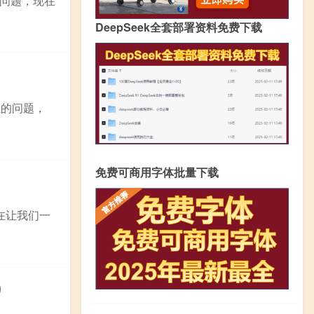
问题，现在
DeepSeek全套部署资料免费下载
上的问题，
免费可商用字体批量下载
在让我们一
）