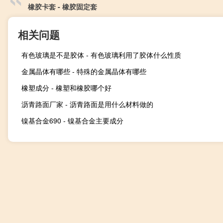
橡胶卡套 - 橡胶固定套
相关问题
有色玻璃是不是胶体 - 有色玻璃利用了胶体什么性质
金属晶体有哪些 - 特殊的金属晶体有哪些
橡塑成分 - 橡塑和橡胶哪个好
沥青路面厂家 - 沥青路面是用什么材料做的
镍基合金690 - 镍基合金主要成分