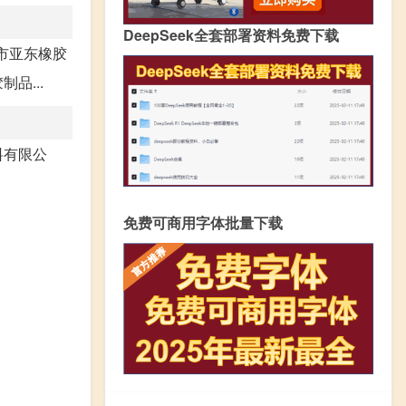
DeepSeek全套部署资料免费下载
州市亚东橡胶
品...
料有限公
免费可商用字体批量下载