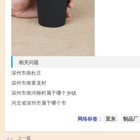
相关问题
深州市南杜庄
深州市南黄龙村
深州市南河柳村属于哪个乡镇
河北省深州市属于哪个市
网络标签：
亚东
制品厂
上一篇