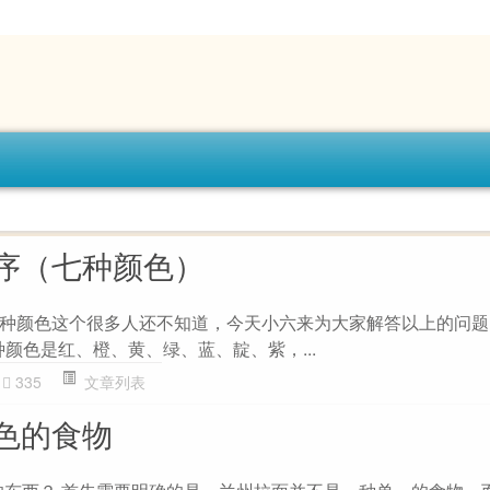
序（七种颜色）
种颜色这个很多人还不知道，今天小六来为大家解答以上的问题
种颜色是红、橙、黄、绿、蓝、靛、紫，...
335
文章列表
色的食物