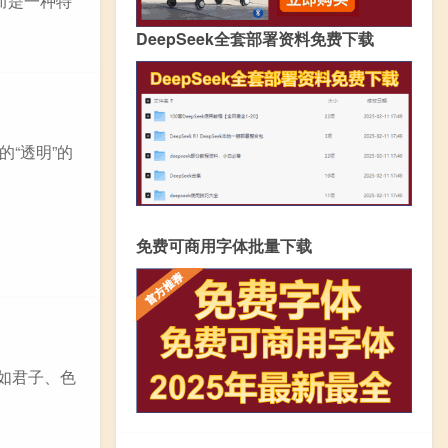
而是一种特
DeepSeek全套部署资料免费下载
“透明”的
免费可商用字体批量下载
如君子、色