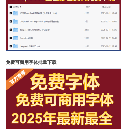
免费可商用字体批量下载