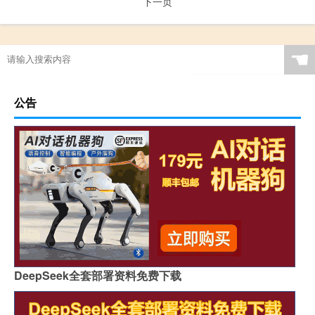
下一页
☚
公告
DeepSeek全套部署资料免费下载