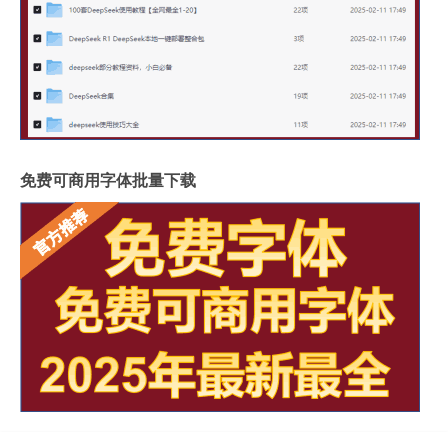
免费可商用字体批量下载