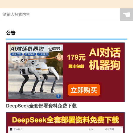
☚
公告
DeepSeek全套部署资料免费下载