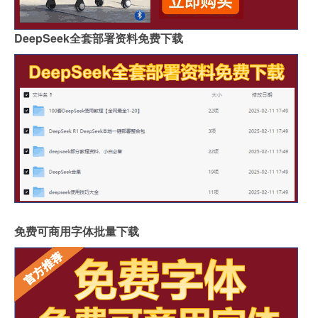
DeepSeek全套部署资料免费下载
免费可商用字体批量下载