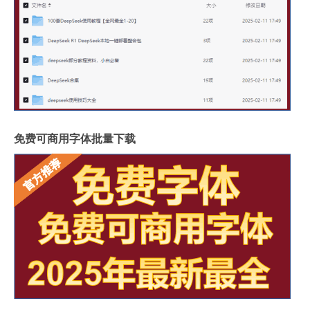
免费可商用字体批量下载