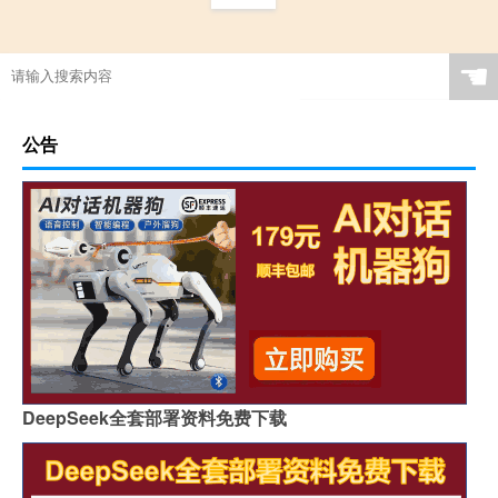
☚
公告
DeepSeek全套部署资料免费下载