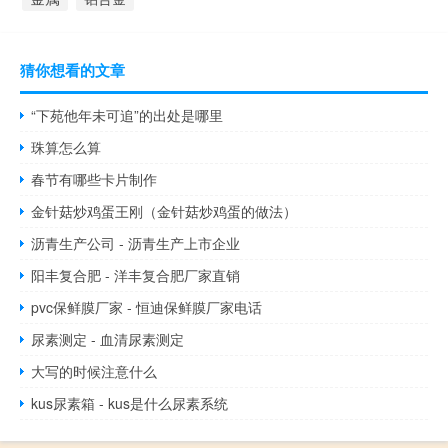
猜你想看的文章
“下苑他年未可追”的出处是哪里
珠算怎么算
春节有哪些卡片制作
金针菇炒鸡蛋王刚（金针菇炒鸡蛋的做法）
沥青生产公司 - 沥青生产上市企业
阳丰复合肥 - 洋丰复合肥厂家直销
pvc保鲜膜厂家 - 恒迪保鲜膜厂家电话
尿素测定 - 血清尿素测定
大写的时候注意什么
kus尿素箱 - kus是什么尿素系统