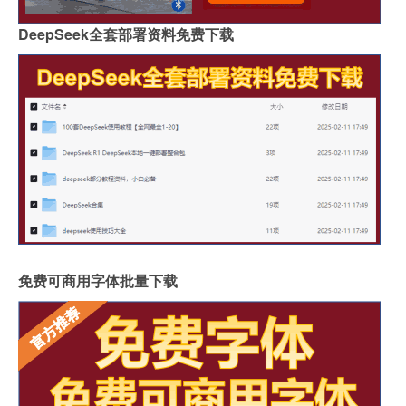
DeepSeek全套部署资料免费下载
免费可商用字体批量下载