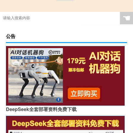
☚
公告
DeepSeek全套部署资料免费下载