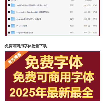
免费可商用字体批量下载