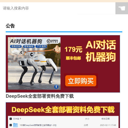
☚
公告
DeepSeek全套部署资料免费下载