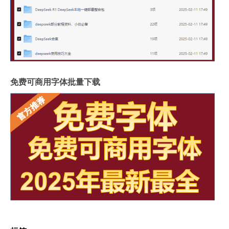
免费可商用字体批量下载