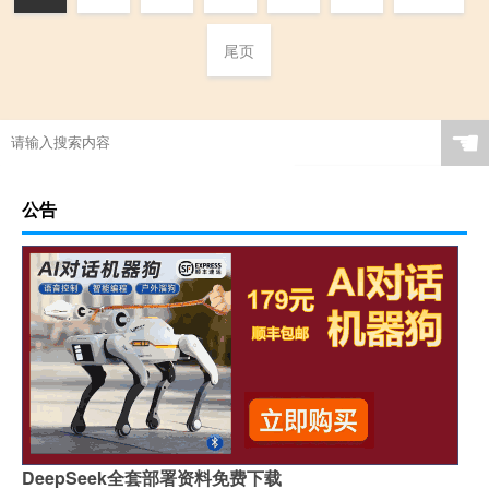
尾页
☚
公告
DeepSeek全套部署资料免费下载