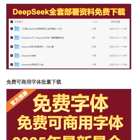
免费可商用字体批量下载