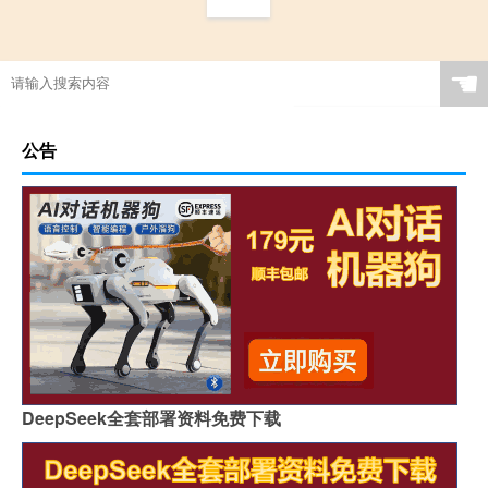
☚
公告
DeepSeek全套部署资料免费下载