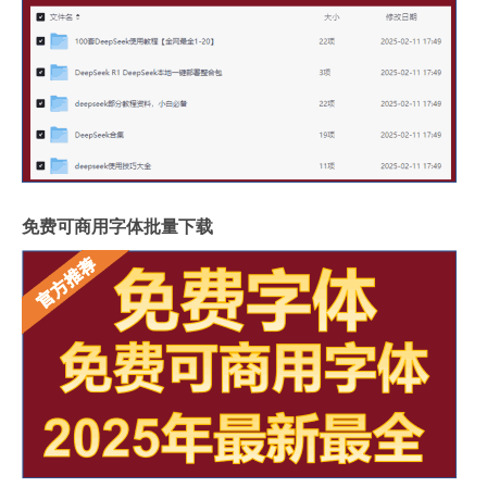
免费可商用字体批量下载