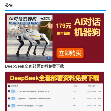
公告
DeepSeek全套部署资料免费下载