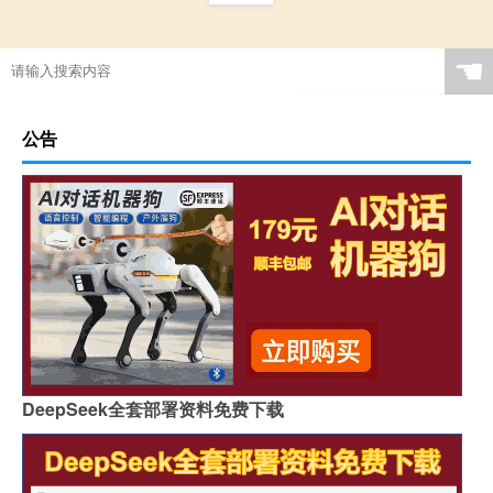
☚
公告
DeepSeek全套部署资料免费下载