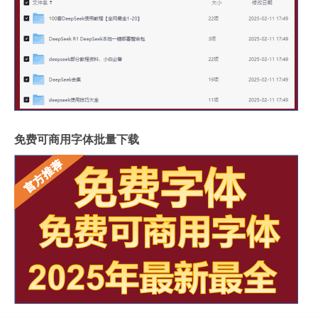
免费可商用字体批量下载