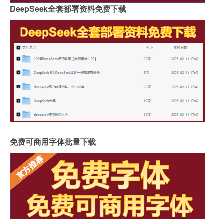
DeepSeek全套部署资料免费下载
免费可商用字体批量下载