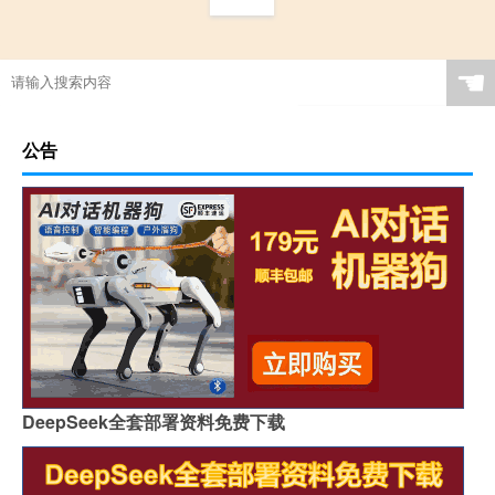
☚
公告
DeepSeek全套部署资料免费下载