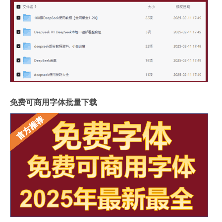
免费可商用字体批量下载