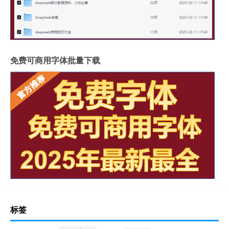
免费可商用字体批量下载
标签