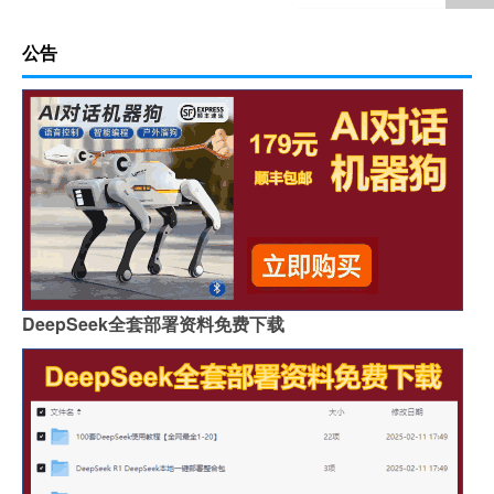
公告
DeepSeek全套部署资料免费下载