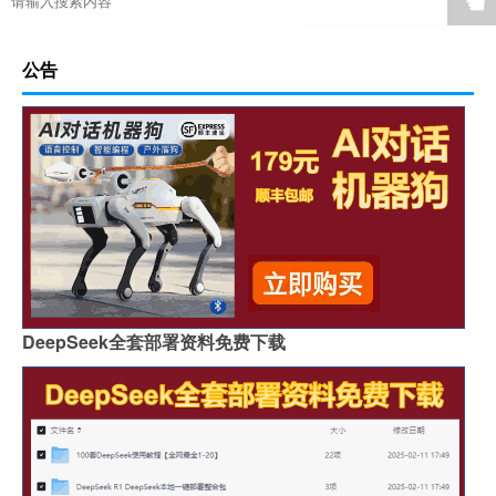
☚
公告
DeepSeek全套部署资料免费下载