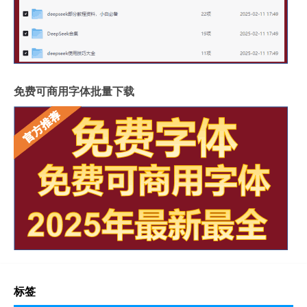
免费可商用字体批量下载
标签