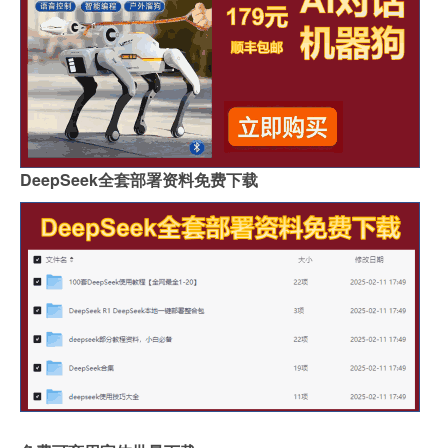
DeepSeek全套部署资料免费下载